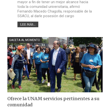
mayor a fin de tener un mejor alcance hacia
toda la comunidad universitaria, afirmó
Fernando Macedo Chagolla, responsable de la
SSACU, al darle posesión del cargo
LEE MÁS...
GACETA AL MOMENTO
Ofrece la UNAM servicios pertinentes a su
comunidad