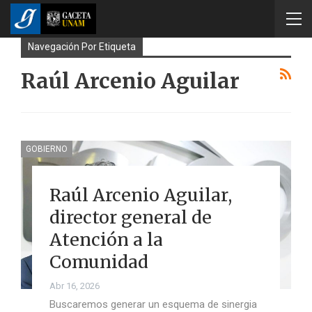
Navegación Por Etiqueta
Raúl Arcenio Aguilar
GOBIERNO
Raúl Arcenio Aguilar,
director general de
Atención a la
Comunidad
Abr 16, 2026
Buscaremos generar un esquema de sinergia