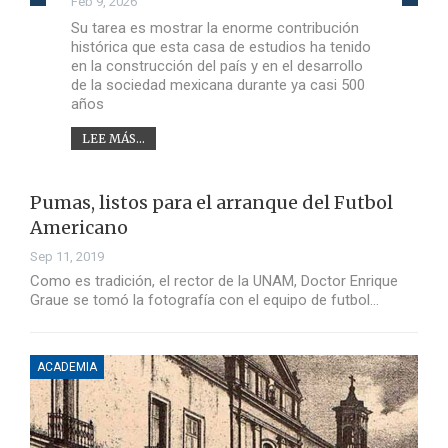
Feb 9, 2026
Su tarea es mostrar la enorme contribución
histórica que esta casa de estudios ha tenido
en la construcción del país y en el desarrollo
de la sociedad mexicana durante ya casi 500
años
LEE MÁS...
Pumas, listos para el arranque del Futbol
Americano
Sep 11, 2019
Como es tradición, el rector de la UNAM, Doctor Enrique
Graue se tomó la fotografía con el equipo de futbol…
ACADEMIA