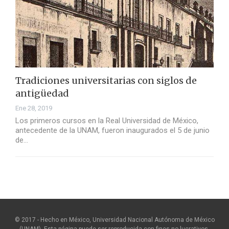
Tradiciones universitarias con siglos de
antigüedad
Ene 28, 2019
Los primeros cursos en la Real Universidad de México,
antecedente de la UNAM, fueron inaugurados el 5 de junio
de…
© 2017 - Hecho en México, Universidad Nacional Autónoma de México