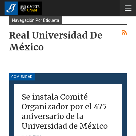
Navegación Por Etiqueta
Real Universidad De
México
COMUNIDAD
Se instala Comité
Organizador por el 475
aniversario de la
Universidad de México