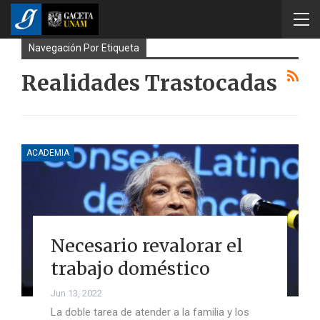
Navegación Por Etiqueta
Realidades Trastocadas
ACADEMIA
Necesario revalorar el
trabajo doméstico
Jun 13, 2022
La doble tarea de atender a la familia y los