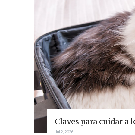
Claves para cuidar a
Jul 2, 2026