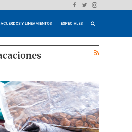
ACUERDOS Y LINEAMIENTOS
ESPECIALES
acaciones