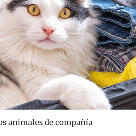
 los animales de compañía