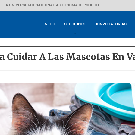
E LA UNIVERSIDAD NACIONAL AUTÓNOMA DE MÉXICO
INICIO
SECCIONES
CONVOCATORIAS
 Cuidar A Las Mascotas En V