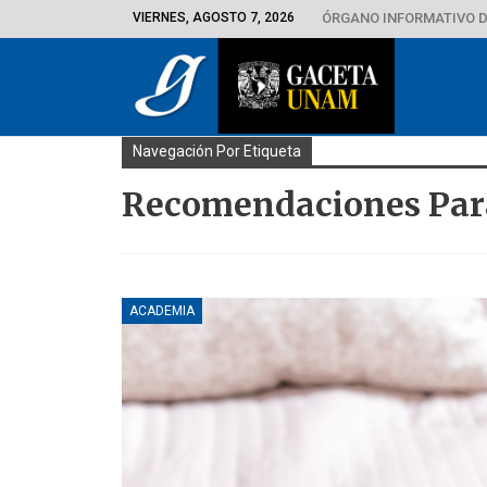
VIERNES, AGOSTO 7, 2026
ÓRGANO INFORMATIVO D
Navegación Por Etiqueta
Recomendaciones Para
ACADEMIA