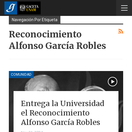
Navegación Por Etiqueta
Reconocimiento
Alfonso García Robles
COMUNIDAD
Entrega la Universidad
el Reconocimiento
Alfonso García Robles