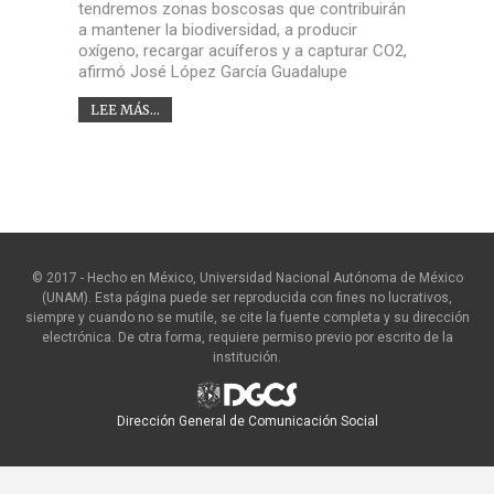
tendremos zonas boscosas que contribuirán
a mantener la biodiversidad, a producir
oxígeno, recargar acuíferos y a capturar CO2,
afirmó José López García Guadalupe
LEE MÁS...
© 2017 - Hecho en México, Universidad Nacional Autónoma de México
(UNAM). Esta página puede ser reproducida con fines no lucrativos,
siempre y cuando no se mutile, se cite la fuente completa y su dirección
electrónica. De otra forma, requiere permiso previo por escrito de la
institución.
Dirección General de Comunicación Social