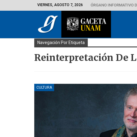
VIERNES, AGOSTO 7, 2026
ÓRGANO INFORMATIVO D
Navegación Por Etiqueta
Reinterpretación De 
CULTURA