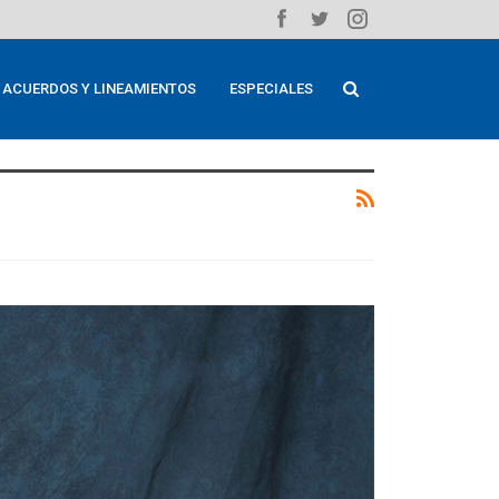
ACUERDOS Y LINEAMIENTOS
ESPECIALES