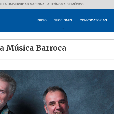
E LA UNIVERSIDAD NACIONAL AUTÓNOMA DE MÉXICO
INICIO
SECCIONES
CONVOCATORIAS
La Música Barroca