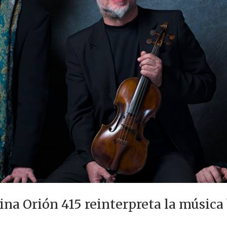
na Orión 415 reinterpreta la música