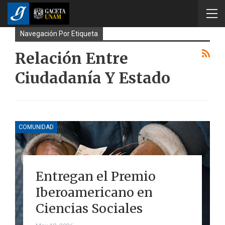
Navegación Por Etiqueta
Relación Entre
Ciudadanía Y Estado
COMUNIDAD
Entregan el Premio
Iberoamericano en
Ciencias Sociales