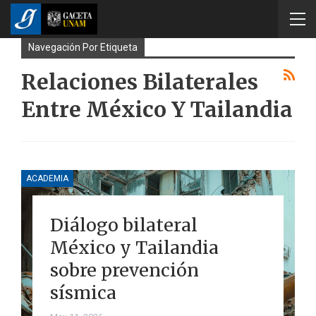
Navegación Por Etiqueta
Relaciones Bilaterales
Entre México Y Tailandia
ACADEMIA
Diálogo bilateral
México y Tailandia
sobre prevención
sísmica