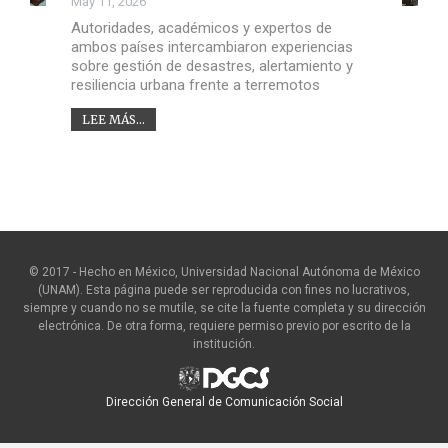
May 11, 2026
Autoridades, académicos y expertos de
ambos países intercambiaron experiencias
sobre gestión de desastres, alertamiento y
resiliencia urbana frente a terremotos
LEE MÁS...
© 2017 - Hecho en México, Universidad Nacional Autónoma de México
(UNAM). Esta página puede ser reproducida con fines no lucrativos,
siempre y cuando no se mutile, se cite la fuente completa y su dirección
electrónica. De otra forma, requiere permiso previo por escrito de la
institución.
Dirección General de Comunicación Social