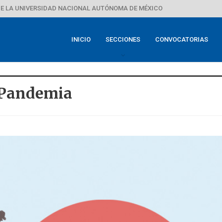
E LA UNIVERSIDAD NACIONAL AUTÓNOMA DE MÉXICO
INICIO
SECCIONES
CONVOCATORIAS
 Pandemia