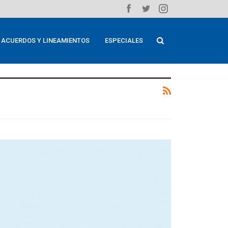
ACUERDOS Y LINEAMIENTOS
ESPECIALES