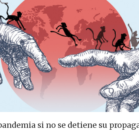
pandemia si no se detiene su propag