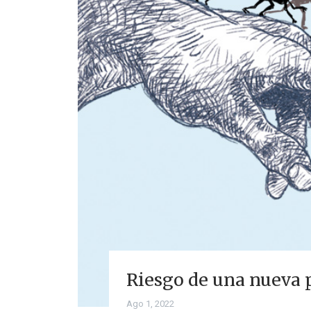
Riesgo de una nueva 
Ago 1, 2022