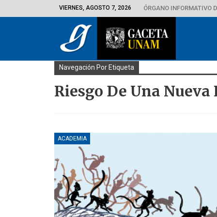
VIERNES, AGOSTO 7, 2026
ÓRGANO INFORMATIVO D
Navegación Por Etiqueta
Riesgo De Una Nueva
ACADEMIA