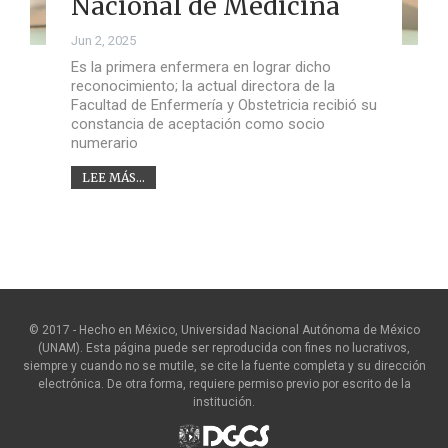
Nacional de Medicina
Jun 2, 2025
Es la primera enfermera en lograr dicho
reconocimiento; la actual directora de la
Facultad de Enfermería y Obstetricia recibió su
constancia de aceptación como socio
numerario
LEE MÁS...
© 2017 - Hecho en México, Universidad Nacional Autónoma de México
(UNAM). Esta página puede ser reproducida con fines no lucrativos,
siempre y cuando no se mutile, se cite la fuente completa y su dirección
electrónica. De otra forma, requiere permiso previo por escrito de la
institución.