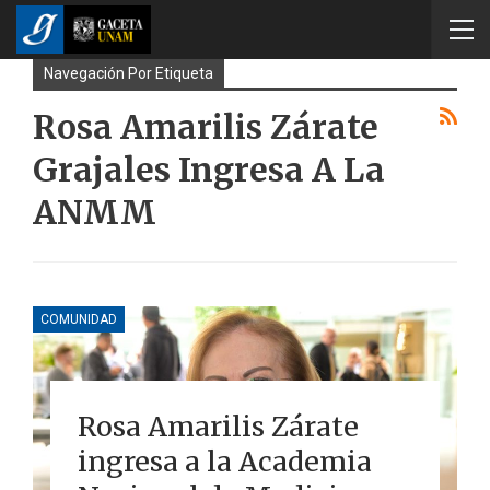
Navegación Por Etiqueta
Rosa Amarilis Zárate
Grajales Ingresa A La
ANMM
COMUNIDAD
Rosa Amarilis Zárate
ingresa a la Academia