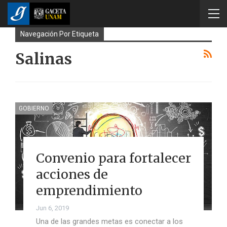
Navegación Por Etiqueta
Salinas
GOBIERNO
Convenio para fortalecer
acciones de
emprendimiento
Jun 6, 2019
Una de las grandes metas es conectar a los