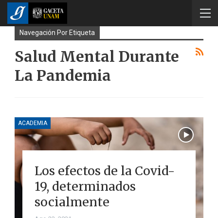
Navegación Por Etiqueta
Salud Mental Durante
La Pandemia
ACADEMIA
Los efectos de la Covid-
19, determinados
socialmente