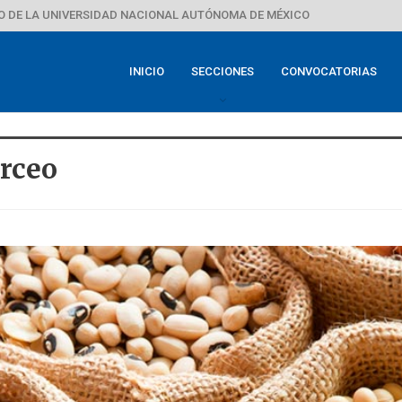
 DE LA UNIVERSIDAD NACIONAL AUTÓNOMA DE MÉXICO
INICIO
SECCIONES
CONVOCATORIAS
rceo