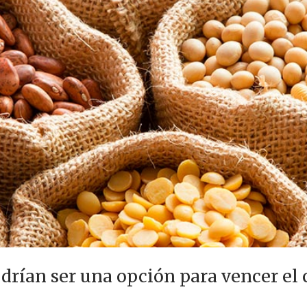
drían ser una opción para vencer el 