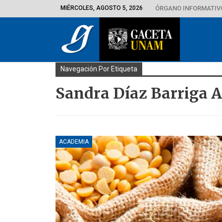
MIÉRCOLES, AGOSTO 5, 2026
ÓRGANO INFORMATIVO
Navegación Por Etiqueta
Sandra Díaz Barriga A
ACADEMIA