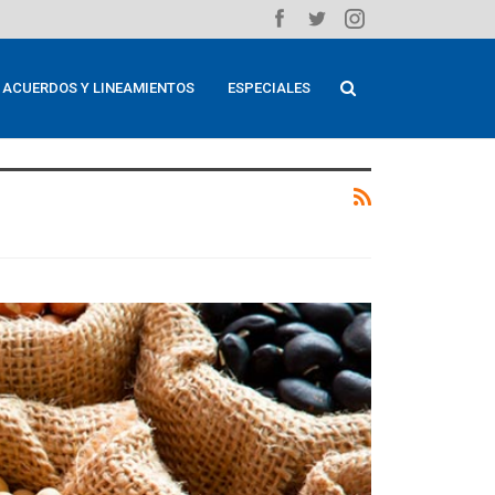
ACUERDOS Y LINEAMIENTOS
ESPECIALES