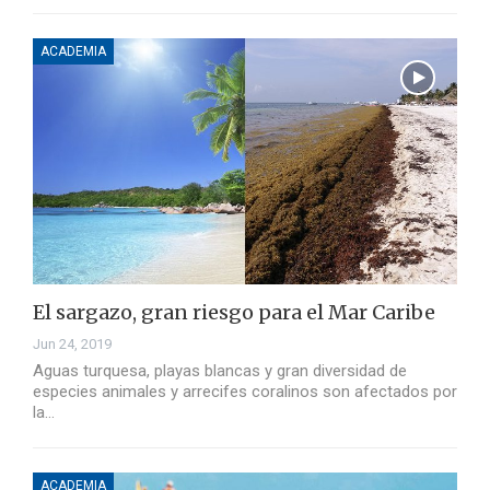
ACADEMIA
El sargazo, gran riesgo para el Mar Caribe
Jun 24, 2019
Aguas turquesa, playas blancas y gran diversidad de
especies animales y arrecifes coralinos son afectados por
la…
ACADEMIA