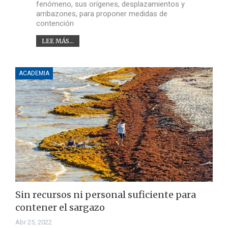
fenómeno, sus orígenes, desplazamientos y
arribazones, para proponer medidas de
contención
LEE MÁS...
ACADEMIA
Sin recursos ni personal suficiente para
contener el sargazo
Abr 25, 2022