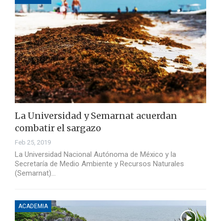
La Universidad y Semarnat acuerdan
combatir el sargazo
Feb 25, 2019
La Universidad Nacional Autónoma de México y la
Secretaría de Medio Ambiente y Recursos Naturales
(Semarnat)…
ACADEMIA