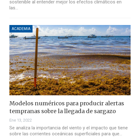
sostenible al entender mejor los efectos climáticos en
las…
ACADEMIA
Modelos numéricos para producir alertas
tempranas sobre la llegada de sargazo
Ene 13, 2022
Se analiza la importancia del viento y el impacto que tiene
sobre las corrientes oceánicas superficiales para que…