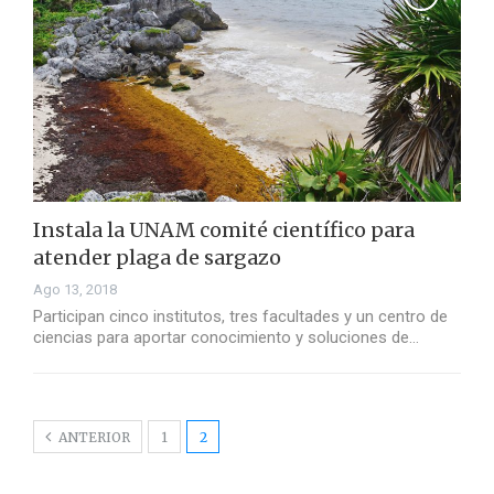
Instala la UNAM comité científico para
atender plaga de sargazo
Ago 13, 2018
Participan cinco institutos, tres facultades y un centro de
ciencias para aportar conocimiento y soluciones de…
ANTERIOR
1
2