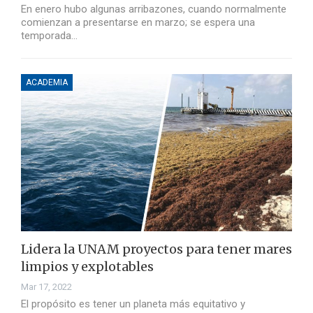
En enero hubo algunas arribazones, cuando normalmente
comienzan a presentarse en marzo; se espera una
temporada…
ACADEMIA
Lidera la UNAM proyectos para tener mares
limpios y explotables
Mar 17, 2022
El propósito es tener un planeta más equitativo y