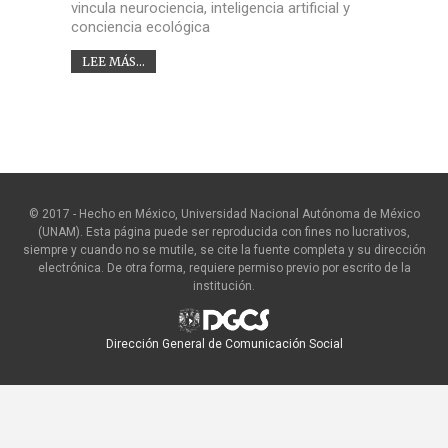
vincula neurociencia, inteligencia artificial y
conciencia ecológica
LEE MÁS...
© 2017 - Hecho en México, Universidad Nacional Autónoma de México
(UNAM). Esta página puede ser reproducida con fines no lucrativos,
siempre y cuando no se mutile, se cite la fuente completa y su dirección
electrónica. De otra forma, requiere permiso previo por escrito de la
institución.
Dirección General de Comunicación Social