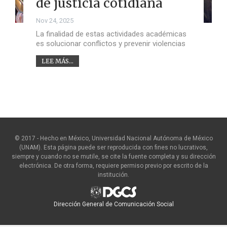
de justicia cotidiana
Nov 24, 2025
La finalidad de estas actividades académicas
es solucionar conflictos y prevenir violencias
LEE MÁS...
© 2017 - Hecho en México, Universidad Nacional Autónoma de México
(UNAM). Esta página puede ser reproducida con fines no lucrativos,
siempre y cuando no se mutile, se cite la fuente completa y su dirección
electrónica. De otra forma, requiere permiso previo por escrito de la
institución.
Dirección General de Comunicación Social