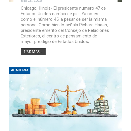
Ene 23, 2025
Chicago, Illinois- El presidente número 47 de
Estados Unidos cambia de piel. Ya no es
como el número 45, a pesar de ser la misma
persona. Como bien lo señala Richard Haass,
presidente emérito del Consejo de Relaciones
Exteriores, el centro de pensamiento de
mayor prestigio de Estados Unidos,…
LEE MÁS...
ACADEMIA