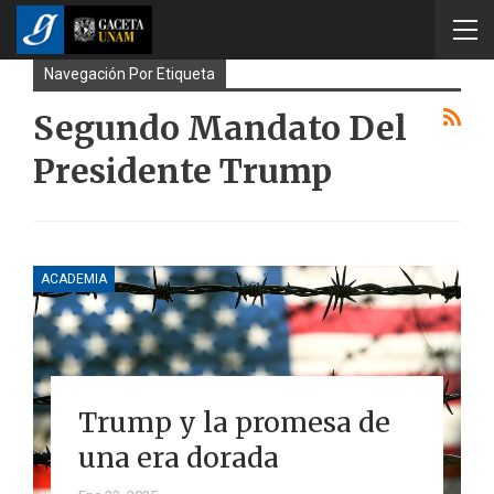
Navegación Por Etiqueta
Segundo Mandato Del
Presidente Trump
ACADEMIA
Trump y la promesa de
una era dorada