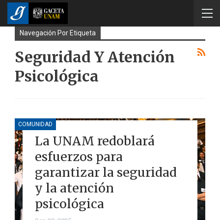
Navegación Por Etiqueta
Seguridad Y Atención
Psicológica
COMUNIDAD
La UNAM redoblará
esfuerzos para
garantizar la seguridad
y la atención
psicológica