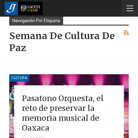
Navegación Por Etiqueta
Semana De Cultura De
Paz
CULTURA
Pasatono Orquesta, el
reto de preservar la
memoria musical de
Oaxaca