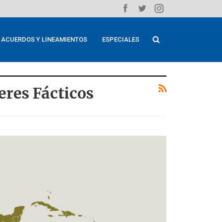
ACUERDOS Y LINEAMIENTOS
ESPECIALES
res Fácticos