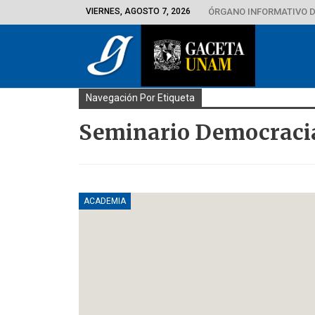
VIERNES, AGOSTO 7, 2026
ÓRGANO INFORMATIVO D
Navegación Por Etiqueta
Seminario Democracia
ACADEMIA