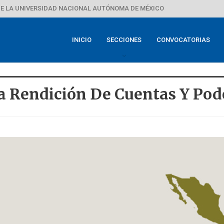
E LA UNIVERSIDAD NACIONAL AUTÓNOMA DE MÉXICO
INICIO
SECCIONES
CONVOCATORIAS
 Rendición De Cuentas Y Pode