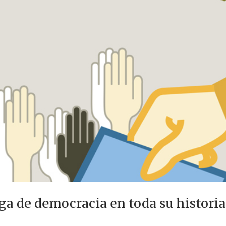
rga de democracia en toda su historia