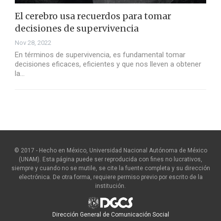
El cerebro usa recuerdos para tomar
decisiones de supervivencia
Nov 28, 2022
En términos de supervivencia, es fundamental tomar
decisiones eficaces, eficientes y que nos lleven a obtener
la…
© 2017 - Hecho en México, Universidad Nacional Autónoma de México
(UNAM). Esta página puede ser reproducida con fines no lucrativos,
siempre y cuando no se mutile, se cite la fuente completa y su dirección
electrónica. De otra forma, requiere permiso previo por escrito de la
institución.
Dirección General de Comunicación Social