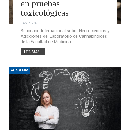
en pruebas
toxicológicas
Feb 7, 2023
Seminario Internacional sobre Neurociencias y
Adicciones del Laboratorio de Cannabinoides
de la Facultad de Medicina
LEE MÁS...
ACADEMIA