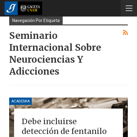
Navegación Por Etiqueta
Seminario
Internacional Sobre
Neurociencias Y
Adicciones
ACADEMIA
Debe incluirse
detección de fentanilo