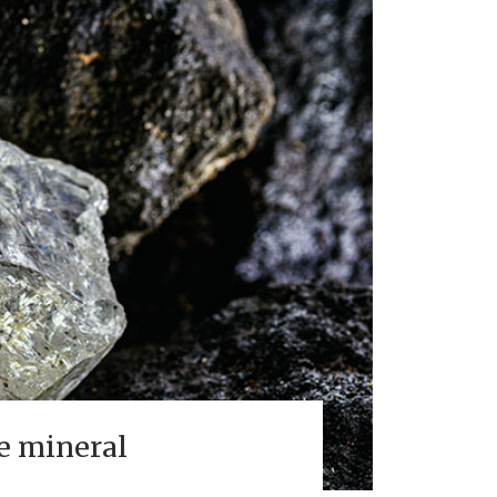
se mineral