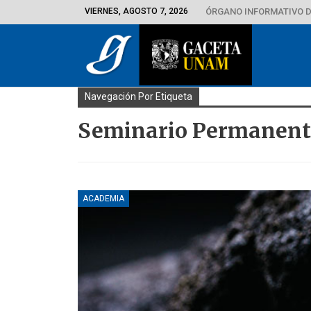
VIERNES, AGOSTO 7, 2026
ÓRGANO INFORMATIVO D
Navegación Por Etiqueta
Seminario Permanent
ACADEMIA