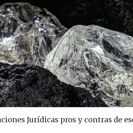
iones Jurídicas pros y contras de e