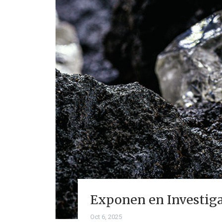
Exponen en Investigac
Oct 6, 2025