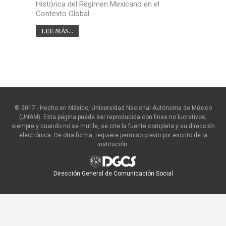
Histórica del Régimen Mexicano en el
Contexto Global
LEE MÁS...
© 2017 - Hecho en México, Universidad Nacional Autónoma de México
(UNAM). Esta página puede ser reproducida con fines no lucrativos,
siempre y cuando no se mutile, se cite la fuente completa y su dirección
electrónica. De otra forma, requiere permiso previo por escrito de la
institución.
Dirección General de Comunicación Social