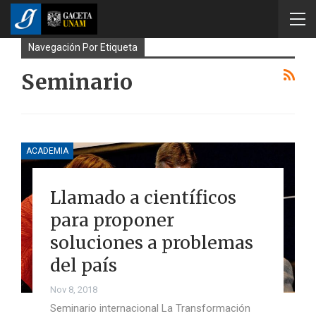
Navegación Por Etiqueta
Seminario
ACADEMIA
Llamado a científicos
para proponer
soluciones a problemas
del país
Nov 8, 2018
Seminario internacional La Transformación