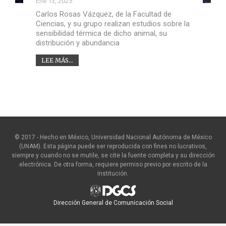
Ene 13, 2025
Carlos Rosas Vázquez, de la Facultad de
Ciencias, y su grupo realizan estudios sobre la
sensibilidad térmica de dicho animal, su
distribución y abundancia
LEE MÁS...
© 2017 - Hecho en México, Universidad Nacional Autónoma de México
(UNAM). Esta página puede ser reproducida con fines no lucrativos,
siempre y cuando no se mutile, se cite la fuente completa y su dirección
electrónica. De otra forma, requiere permiso previo por escrito de la
institución.
Dirección General de Comunicación Social