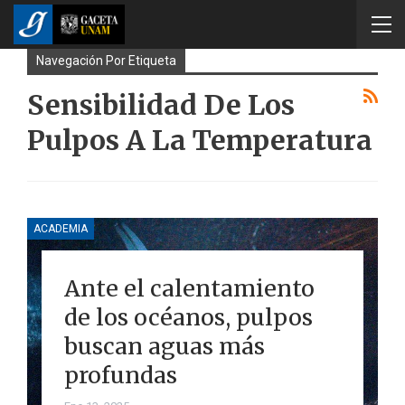
Navegación Por Etiqueta
Sensibilidad De Los
Pulpos A La Temperatura
ACADEMIA
Ante el calentamiento
de los océanos, pulpos
buscan aguas más
profundas