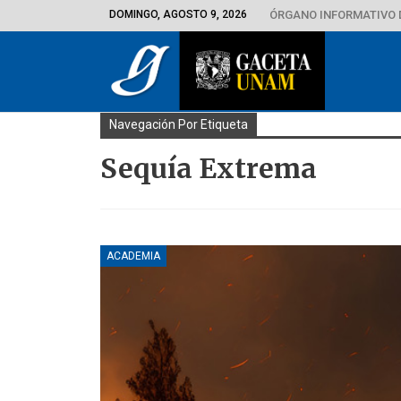
DOMINGO, AGOSTO 9, 2026
ÓRGANO INFORMATIVO 
Navegación Por Etiqueta
Sequía Extrema
ACADEMIA