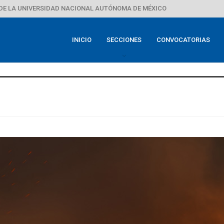
DE LA UNIVERSIDAD NACIONAL AUTÓNOMA DE MÉXICO
INICIO
SECCIONES
CONVOCATORIAS