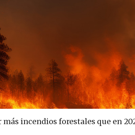
 más incendios forestales que en 20