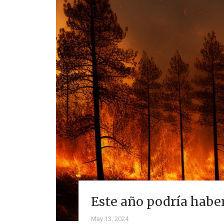
Este año podría haber
May 13, 2024