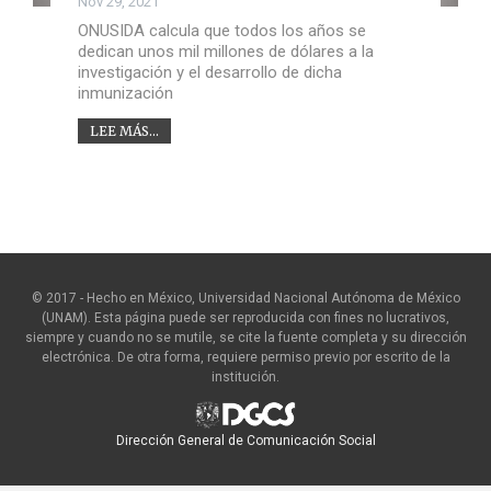
Nov 29, 2021
ONUSIDA calcula que todos los años se
dedican unos mil millones de dólares a la
investigación y el desarrollo de dicha
inmunización
LEE MÁS...
© 2017 - Hecho en México, Universidad Nacional Autónoma de México
(UNAM). Esta página puede ser reproducida con fines no lucrativos,
siempre y cuando no se mutile, se cite la fuente completa y su dirección
electrónica. De otra forma, requiere permiso previo por escrito de la
institución.
Dirección General de Comunicación Social