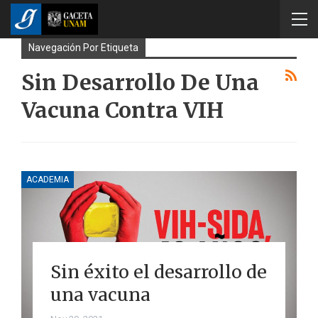
Navegación Por Etiqueta
Sin Desarrollo De Una
Vacuna Contra VIH
ACADEMIA
Sin éxito el desarrollo de
una vacuna