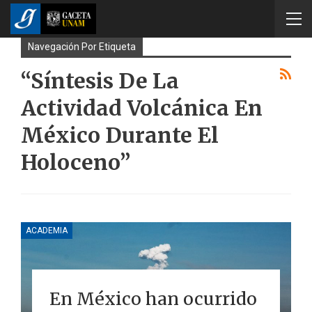
Navegación Por Etiqueta
“Síntesis De La
Actividad Volcánica En
México Durante El
Holoceno”
ACADEMIA
En México han ocurrido