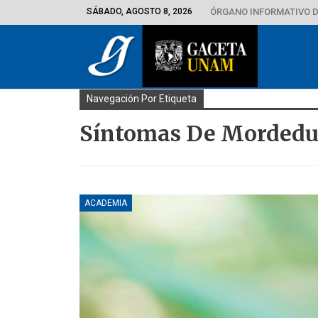
SÁBADO, AGOSTO 8, 2026
ÓRGANO INFORMATIVO D
Navegación Por Etiqueta
Síntomas De Mordedu
ACADEMIA