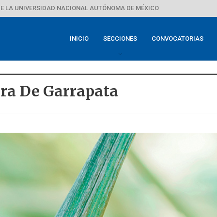
E LA UNIVERSIDAD NACIONAL AUTÓNOMA DE MÉXICO
INICIO
SECCIONES
CONVOCATORIAS
ra De Garrapata