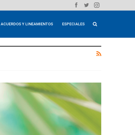
ACUERDOS Y LINEAMIENTOS
ESPECIALES