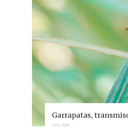
Garrapatas, transmis
Jul 2, 2026