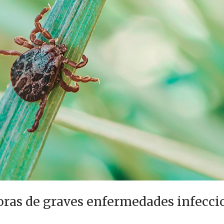
oras de graves enfermedades infecci