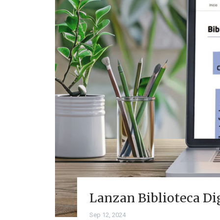
Lanzan Biblioteca Dig
Sep 12, 2024