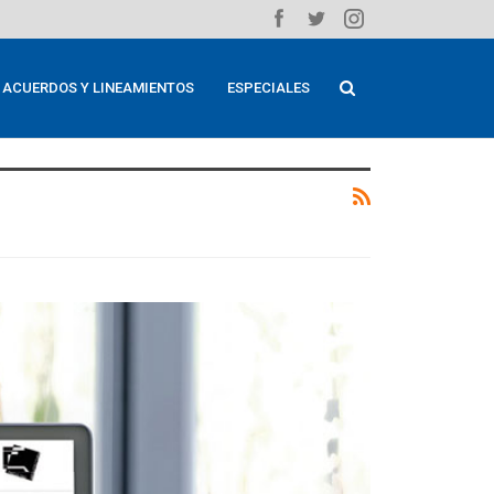
ACUERDOS Y LINEAMIENTOS
ESPECIALES