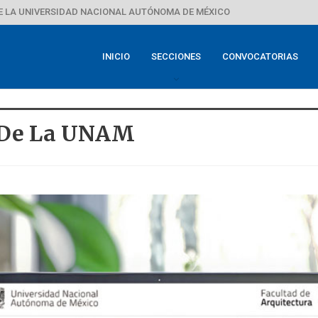
E LA UNIVERSIDAD NACIONAL AUTÓNOMA DE MÉXICO
INICIO
SECCIONES
CONVOCATORIAS
o De La UNAM