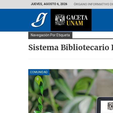
JUEVES, AGOSTO 6, 2026
ÓRGANO INFORMATIVO D
Navegación Por Etiqueta
Sistema Bibliotecari
COMUNIDAD