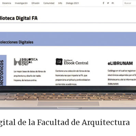
ital de la Facultad de Arquitectura