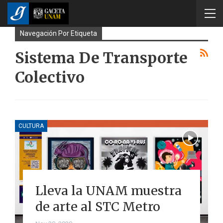
Navegación Por Etiqueta
Sistema De Transporte
Colectivo
CULTURA
Lleva la UNAM muestra
de arte al STC Metro