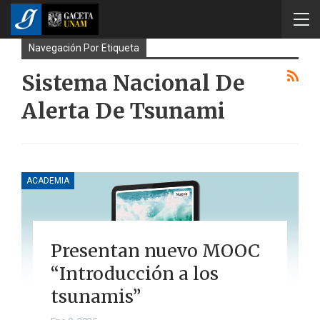
Navegación Por Etiqueta
Sistema Nacional De
Alerta De Tsunami
ACADEMIA
Presentan nuevo MOOC
“Introducción a los
tsunamis”