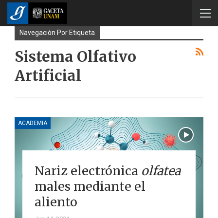
Navegación Por Etiqueta
Sistema Olfativo
Artificial
ACADEMIA
Nariz electrónica
olfatea
males mediante el
aliento