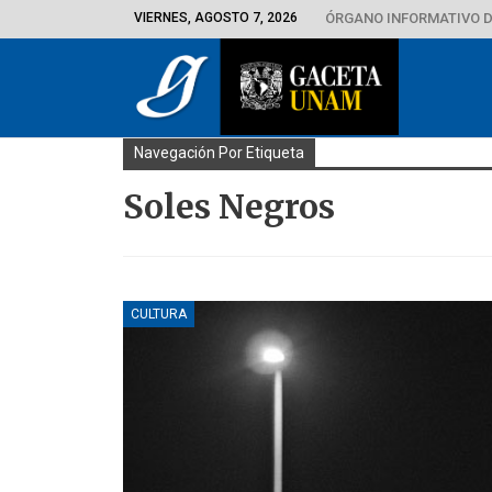
VIERNES, AGOSTO 7, 2026
ÓRGANO INFORMATIVO D
Navegación Por Etiqueta
Soles Negros
CULTURA