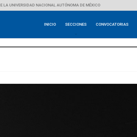
E LA UNIVERSIDAD NACIONAL AUTÓNOMA DE MÉXICO
INICIO
SECCIONES
CONVOCATORIAS