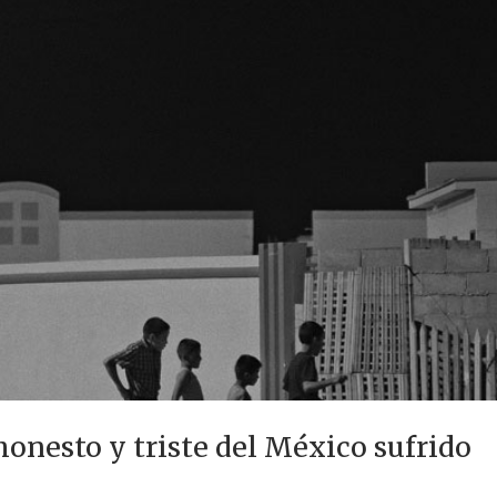
 honesto y triste del México sufrido