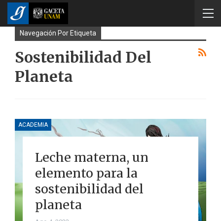
Navegación Por Etiqueta
Sostenibilidad Del
Planeta
ACADEMIA
Leche materna, un
elemento para la
sostenibilidad del
planeta