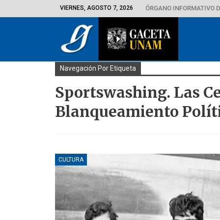
VIERNES, AGOSTO 7, 2026
ÓRGANO INFORMATIVO D
Navegación Por Etiqueta
Sportswashing. Las C
Blanqueamiento Polít
CULTURA