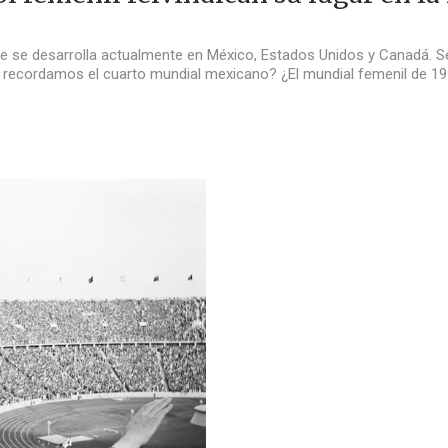
e se desarrolla actualmente en México, Estados Unidos y Canadá. S
recordamos el cuarto mundial mexicano? ¿El mundial femenil de 1971