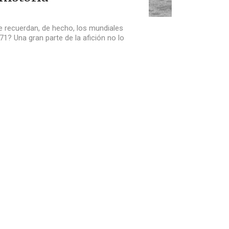
e recuerdan, de hecho, los mundiales
? Una gran parte de la afición no lo