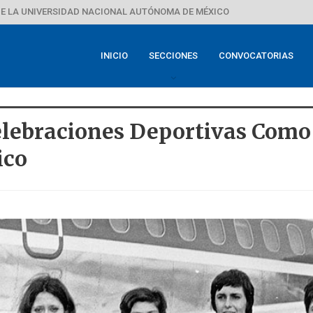
E LA UNIVERSIDAD NACIONAL AUTÓNOMA DE MÉXICO
INICIO
SECCIONES
CONVOCATORIAS
elebraciones Deportivas Com
ico