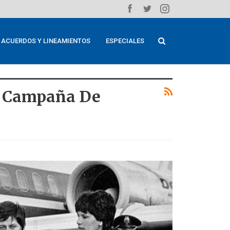
ACUERDOS Y LINEAMIENTOS
ESPECIALES
o Campaña De