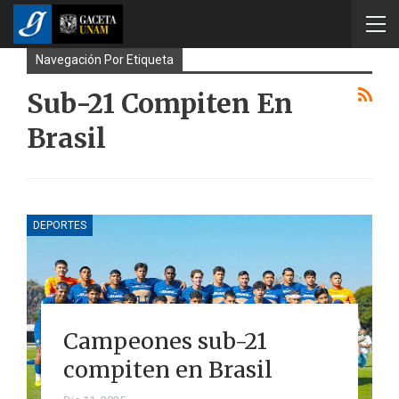
Navegación Por Etiqueta
Sub-21 Compiten En
Brasil
DEPORTES
Campeones sub-21
compiten en Brasil