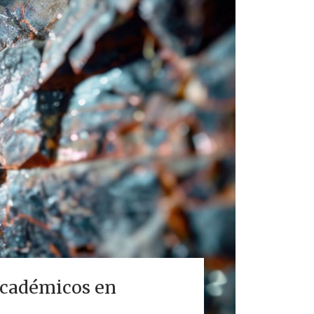
Académicos en