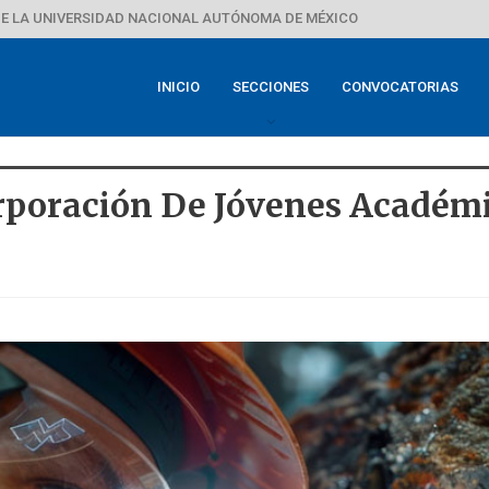
E LA UNIVERSIDAD NACIONAL AUTÓNOMA DE MÉXICO
INICIO
SECCIONES
CONVOCATORIAS
poración De Jóvenes Académi