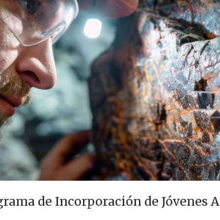
grama de Incorporación de Jóvenes 