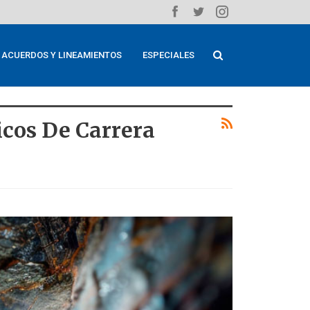
ACUERDOS Y LINEAMIENTOS
ESPECIALES
cos De Carrera