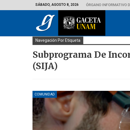
SÁBADO, AGOSTO 8, 2026
ÓRGANO INFORMATIVO D
Navegación Por Etiqueta
Subprograma De Incor
(SIJA)
COMUNIDAD