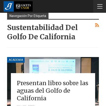
Navegación Por Etiqueta
Sustentabilidad Del
Golfo De California
ACADEMIA
Presentan libro sobre las
aguas del Golfo de
California