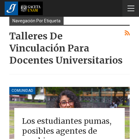
Navegación Por Etiqueta
Talleres De
Vinculación Para
Docentes Universitarios
COMUNIDAD
Los estudiantes pumas,
posibles agentes de