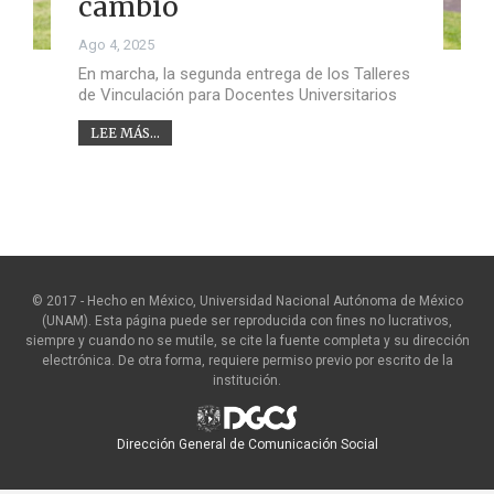
cambio
Ago 4, 2025
En marcha, la segunda entrega de los Talleres
de Vinculación para Docentes Universitarios
LEE MÁS...
© 2017 - Hecho en México, Universidad Nacional Autónoma de México
(UNAM). Esta página puede ser reproducida con fines no lucrativos,
siempre y cuando no se mutile, se cite la fuente completa y su dirección
electrónica. De otra forma, requiere permiso previo por escrito de la
institución.
Dirección General de Comunicación Social