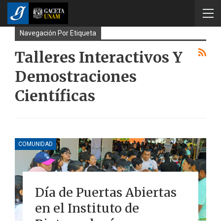
Navegación Por Etiqueta
Talleres Interactivos Y
Demostraciones
Científicas
COMUNIDAD
Día de Puertas Abiertas
en el Instituto de