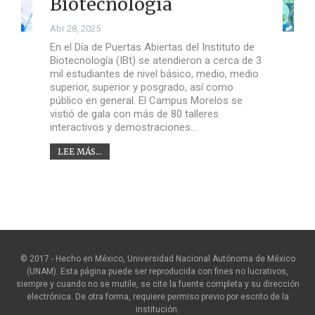
Biotecnología
Abr 28, 2025
En el Día de Puertas Abiertas del Instituto de
Biotecnología (IBt) se atendieron a cerca de 3
mil estudiantes de nivel básico, medio, medio
superior, superior y posgrado, así como
público en general. El Campus Morelos se
vistió de gala con más de 80 talleres
interactivos y demostraciones…
LEE MÁS...
© 2017 - Hecho en México, Universidad Nacional Autónoma de México
(UNAM). Esta página puede ser reproducida con fines no lucrativos,
siempre y cuando no se mutile, se cite la fuente completa y su dirección
electrónica. De otra forma, requiere permiso previo por escrito de la
institución.