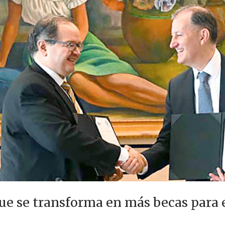
e se transforma en más becas para 