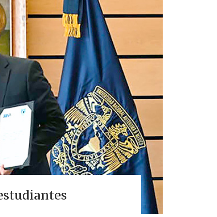
estudiantes