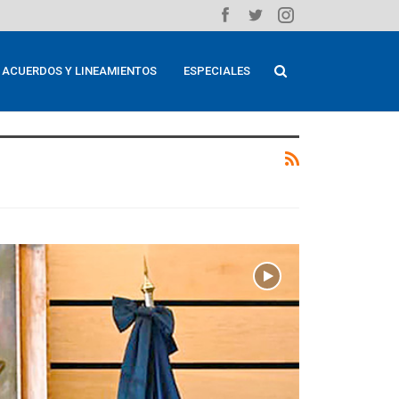
ACUERDOS Y LINEAMIENTOS
ESPECIALES