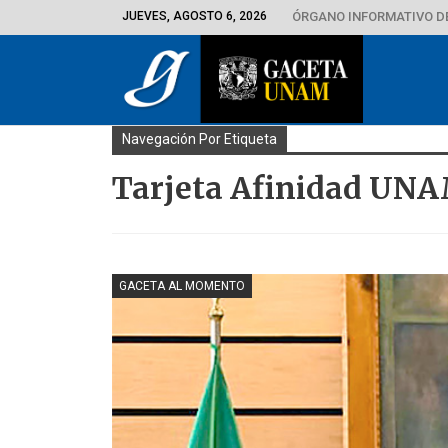
JUEVES, AGOSTO 6, 2026
ÓRGANO INFORMATIVO D
Navegación Por Etiqueta
Tarjeta Afinidad UN
GACETA AL MOMENTO