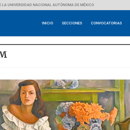
E LA UNIVERSIDAD NACIONAL AUTÓNOMA DE MÉXICO
INICIO
SECCIONES
CONVOCATORIAS
AM