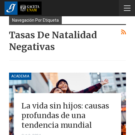
Navegación Por Etiqueta
Tasas De Natalidad
Negativas
ACADEMIA
La vida sin hijos: causas
profundas de una
tendencia mundial