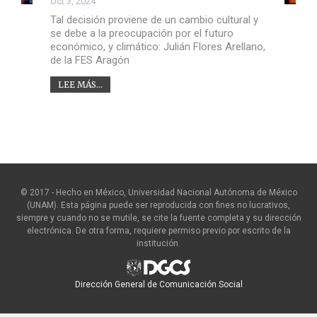
Oct 3, 2024
Tal decisión proviene de un cambio cultural y
se debe a la preocupación por el futuro
económico, y climático: Julián Flores Arellano,
de la FES Aragón
LEE MÁS...
© 2017 - Hecho en México, Universidad Nacional Autónoma de México
(UNAM). Esta página puede ser reproducida con fines no lucrativos,
siempre y cuando no se mutile, se cite la fuente completa y su dirección
electrónica. De otra forma, requiere permiso previo por escrito de la
institución.
Dirección General de Comunicación Social