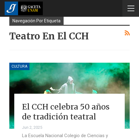
Navegación Por Etiqueta
Teatro En El CCH
CULTURA
El CCH celebra 50 años
de tradición teatral
Jun 2, 2025
La Escuela Nacional Colegio de Ciencias y