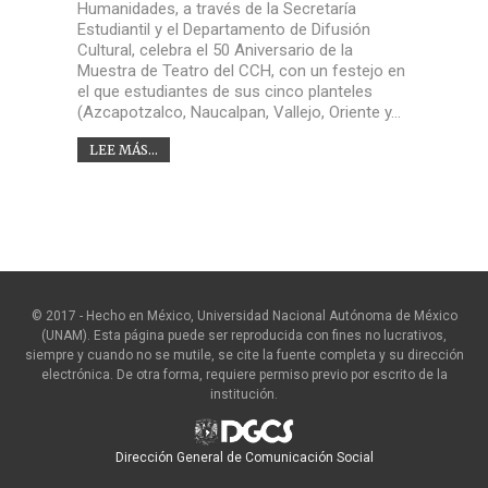
Humanidades, a través de la Secretaría
Estudiantil y el Departamento de Difusión
Cultural, celebra el 50 Aniversario de la
Muestra de Teatro del CCH, con un festejo en
el que estudiantes de sus cinco planteles
(Azcapotzalco, Naucalpan, Vallejo, Oriente y…
LEE MÁS...
© 2017 - Hecho en México, Universidad Nacional Autónoma de México
(UNAM). Esta página puede ser reproducida con fines no lucrativos,
siempre y cuando no se mutile, se cite la fuente completa y su dirección
electrónica. De otra forma, requiere permiso previo por escrito de la
institución.
Dirección General de Comunicación Social