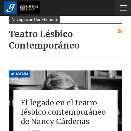
Navegación Por Etiqueta
Teatro Lésbico
Contemporáneo
ACADEMIA
El legado en el teatro
lésbico contemporáneo
de Nancy Cárdenas