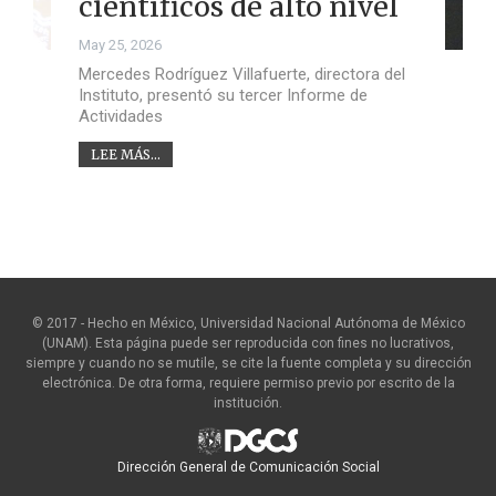
científicos de alto nivel
May 25, 2026
Mercedes Rodríguez Villafuerte, directora del
Instituto, presentó su tercer Informe de
Actividades
LEE MÁS...
© 2017 - Hecho en México, Universidad Nacional Autónoma de México
(UNAM). Esta página puede ser reproducida con fines no lucrativos,
siempre y cuando no se mutile, se cite la fuente completa y su dirección
electrónica. De otra forma, requiere permiso previo por escrito de la
institución.
Dirección General de Comunicación Social