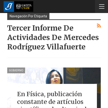
Navegación Por Etiqueta
Tercer Informe De
Actividades De Mercedes
Rodríguez Villafuerte
GOBIERNO
En Física, publicación
constante de artículos