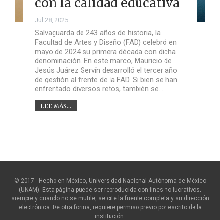
con la calidad educativa
Jul 28, 2025
Salvaguarda de 243 años de historia, la
Facultad de Artes y Diseño (FAD) celebró en
mayo de 2024 su primera década con dicha
denominación. En este marco, Mauricio de
Jesús Juárez Servín desarrolló el tercer año
de gestión al frente de la FAD. Si bien se han
enfrentado diversos retos, también se…
LEE MÁS...
© 2017 - Hecho en México, Universidad Nacional Autónoma de México
(UNAM). Esta página puede ser reproducida con fines no lucrativos,
siempre y cuando no se mutile, se cite la fuente completa y su dirección
electrónica. De otra forma, requiere permiso previo por escrito de la
institución.