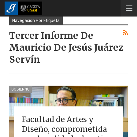
Navegación Por Etiqueta
Tercer Informe De
Mauricio De Jesús Juárez
Servín
GOBIERNO
Facultad de Artes y
Diseño, comprometida