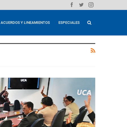
ACUERDOS Y LINEAMIENTOS
ESPECIALES