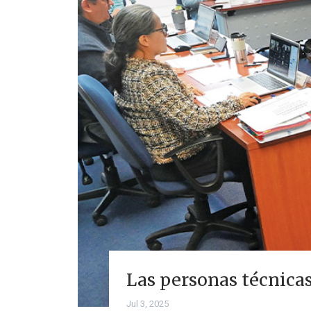
Las personas técnica
Jul 3, 2025