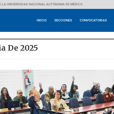
E LA UNIVERSIDAD NACIONAL AUTÓNOMA DE MÉXICO
INICIO
SECCIONES
CONVOCATORIAS
ia De 2025