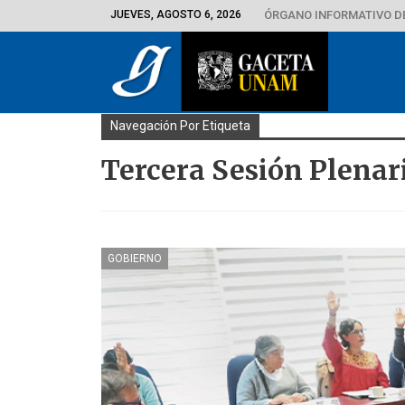
JUEVES, AGOSTO 6, 2026
ÓRGANO INFORMATIVO D
Navegación Por Etiqueta
Tercera Sesión Plenar
GOBIERNO