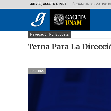
JUEVES, AGOSTO 6, 2026
ÓRGANO INFORMATIVO D
Navegación Por Etiqueta
Terna Para La Direcci
GOBIERNO