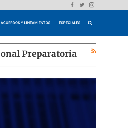
ACUERDOS Y LINEAMIENTOS
ESPECIALES
ional Preparatoria