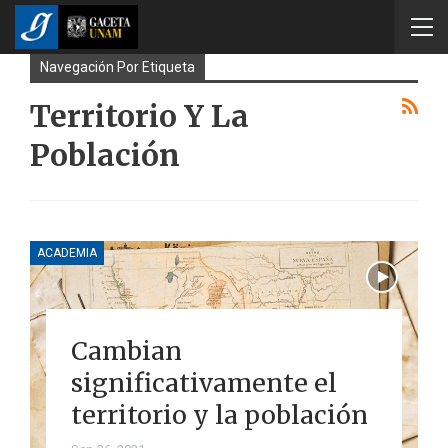
Navegación Por Etiqueta
Territorio Y La
Población
ACADEMIA
Cambian
significativamente el
territorio y la población